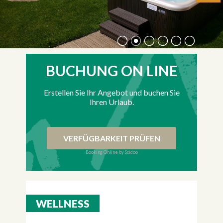
BUCHUNG ON LINE
Erstellen Sie Ihr Angebot und buchen Sie
Ihren Urlaub.
VERFÜGBARKEIT PRÜFEN
Booking Online by Scidoo
WELLNESS