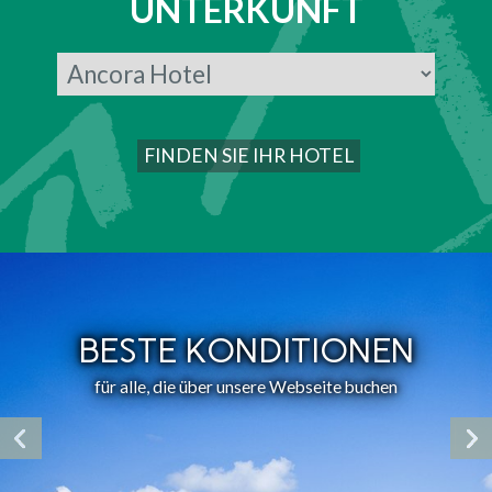
UNTERKUNFT
BESTE KONDITIONEN
für alle, die über unsere Webseite buchen