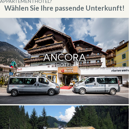
APPARTEMENTHOTEL?
Wählen Sie Ihre passende Unterkunft!
ANCORA
HOTEL