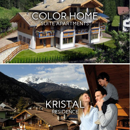
COLOR HOME
SUITE APARTMENTS
KRISTAL
RESIDENCE